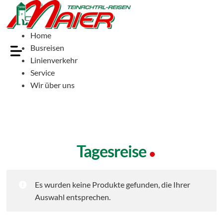
Home
Busreisen
Linienverkehr
Service
Wir über uns
Tagesreise
Es wurden keine Produkte gefunden, die Ihrer
Auswahl entsprechen.