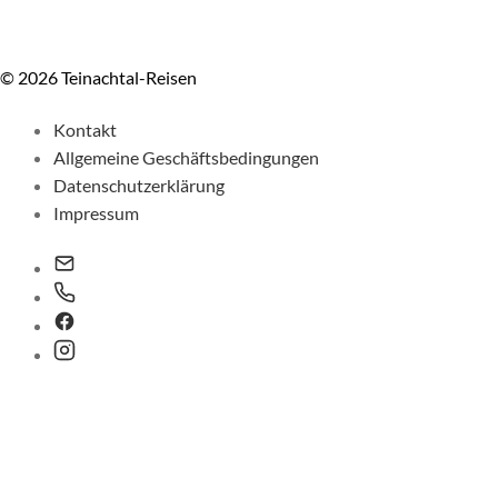
© 2026 Teinachtal-Reisen
Kontakt
Allgemeine Geschäftsbedingungen
Datenschutzerklärung
Impressum