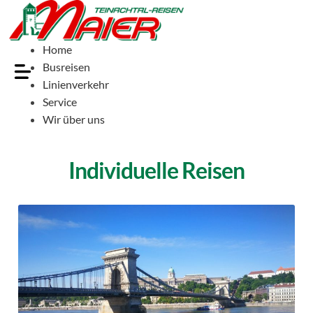
Home
Busreisen
Linienverkehr
Service
Wir über uns
Individuelle Reisen