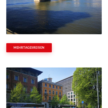
MEHRTAGESREISEN