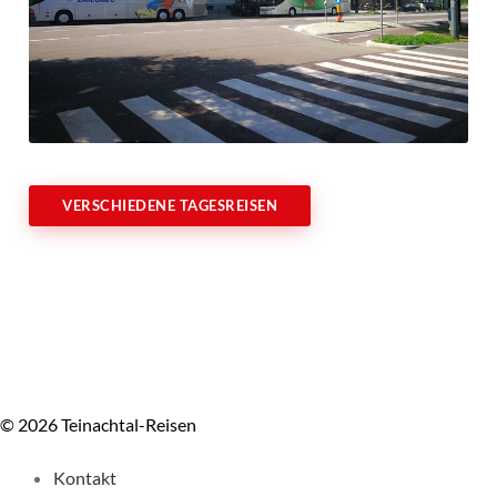
VERSCHIEDENE TAGESREISEN
© 2026 Teinachtal-Reisen
Kontakt