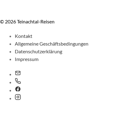
© 2026 Teinachtal-Reisen
Kontakt
Allgemeine Geschäftsbedingungen
Datenschutzerklärung
Impressum