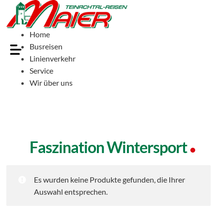
Home
Busreisen
Linienverkehr
Service
Wir über uns
Faszination Wintersport
Es wurden keine Produkte gefunden, die Ihrer
Auswahl entsprechen.