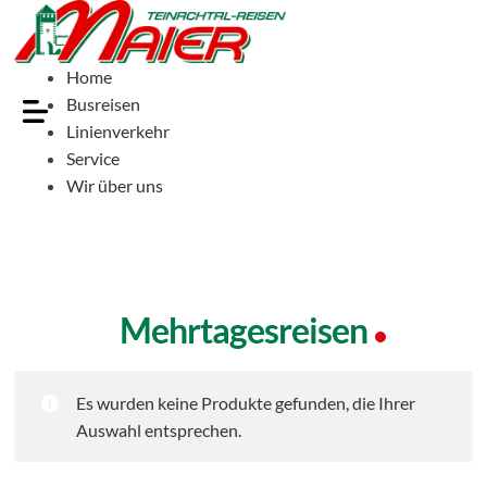
Home
Busreisen
Linienverkehr
Service
Wir über uns
Mehrtagesreisen
Es wurden keine Produkte gefunden, die Ihrer
Auswahl entsprechen.