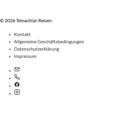
© 2026 Teinachtal-Reisen
Kontakt
Allgemeine Geschäftsbedingungen
Datenschutzerklärung
Impressum