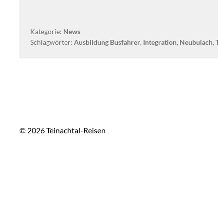
Kategorie:
News
Schlagwörter:
Ausbildung Busfahrer
,
Integration
,
Neubulach
,
© 2026 Teinachtal-Reisen