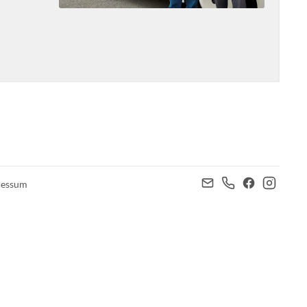
ressum