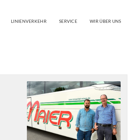
LINIENVERKEHR
SERVICE
WIR ÜBER UNS