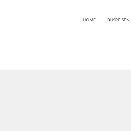
HOME
BUSREISEN