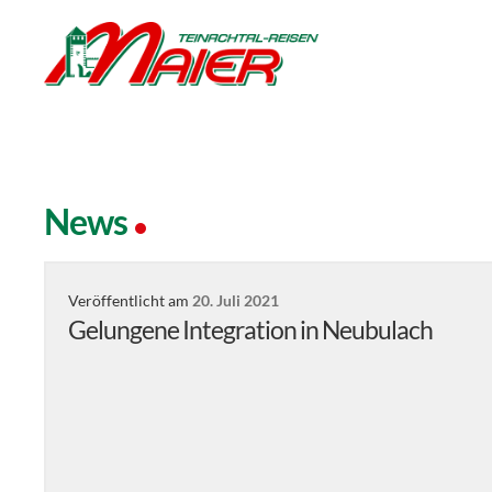
News
Veröffentlicht am
20. Juli 2021
Gelungene Integration in Neubulach