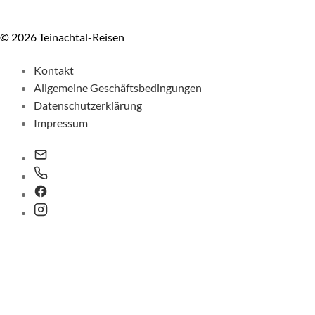
© 2026 Teinachtal-Reisen
Kontakt
Allgemeine Geschäftsbedingungen
Datenschutzerklärung
Impressum