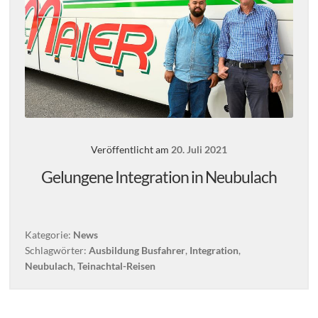
Veröffentlicht am
20. Juli 2021
Gelungene Integration in Neubulach
Kategorie:
News
Schlagwörter:
Ausbildung Busfahrer
,
Integration
,
Neubulach
,
Teinachtal-Reisen