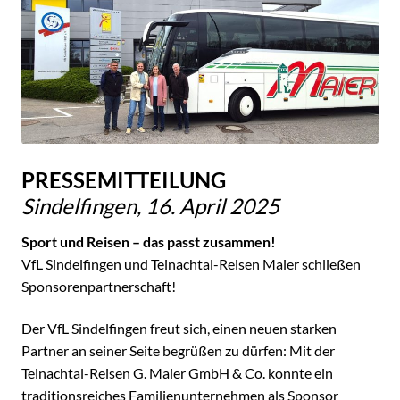
PRESSEMITTEILUNG
Sindelfingen, 16. April 2025
Sport und Reisen – das passt zusammen!
VfL Sindelfingen und Teinachtal-Reisen Maier schließen
Sponsorenpartnerschaft!
Der VfL Sindelfingen freut sich, einen neuen starken
Partner an seiner Seite begrüßen zu dürfen: Mit der
Teinachtal-Reisen G. Maier GmbH & Co. konnte ein
traditionsreiches Familienunternehmen als Sponsor