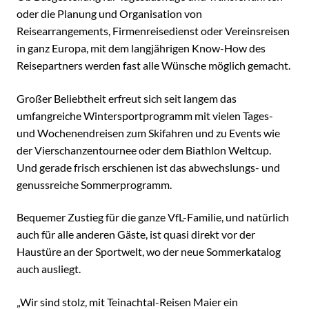
oder die Planung und Organisation von
Reisearrangements, Firmenreisedienst oder Vereinsreisen
in ganz Europa, mit dem langjährigen Know-How des
Reisepartners werden fast alle Wünsche möglich gemacht.
Großer Beliebtheit erfreut sich seit langem das
umfangreiche Wintersportprogramm mit vielen Tages-
und Wochenendreisen zum Skifahren und zu Events wie
der Vierschanzentournee oder dem Biathlon Weltcup.
Und gerade frisch erschienen ist das abwechslungs- und
genussreiche Sommerprogramm.
Bequemer Zustieg für die ganze VfL-Familie, und natürlich
auch für alle anderen Gäste, ist quasi direkt vor der
Haustüre an der Sportwelt, wo der neue Sommerkatalog
auch ausliegt.
„Wir sind stolz, mit Teinachtal-Reisen Maier ein