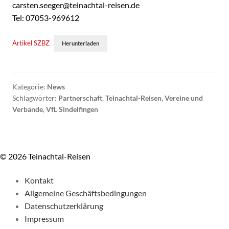
carsten.seeger@teinachtal-reisen.de
Tel: 07053-969612
Artikel SZBZ
Herunterladen
Kategorie:
News
Schlagwörter:
Partnerschaft
,
Teinachtal-Reisen
,
Vereine und
Verbände
,
VfL Sindelfingen
© 2026 Teinachtal-Reisen
Kontakt
Allgemeine Geschäftsbedingungen
Datenschutzerklärung
Impressum