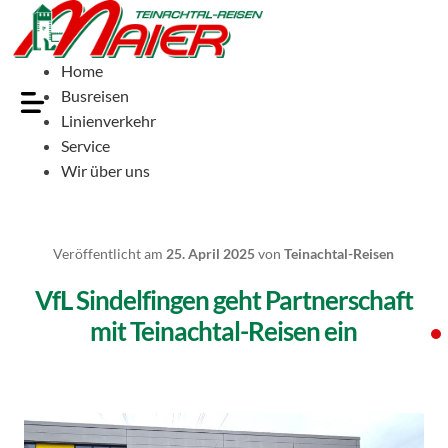
Home
Busreisen
Linienverkehr
Service
Wir über uns
Veröffentlicht am
25. April 2025
von
Teinachtal-Reisen
VfL Sindelfingen geht Partnerschaft
mit Teinachtal-Reisen ein