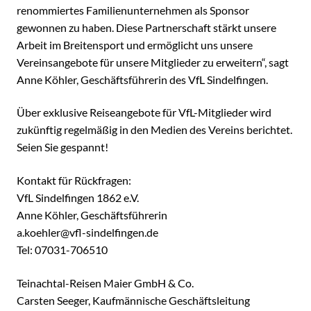
renommiertes Familienunternehmen als Sponsor
gewonnen zu haben. Diese Partnerschaft stärkt unsere
Arbeit im Breitensport und ermöglicht uns unsere
Vereinsangebote für unsere Mitglieder zu erweitern“, sagt
Anne Köhler, Geschäftsführerin des VfL Sindelfingen.
Über exklusive Reiseangebote für VfL-Mitglieder wird
zukünftig regelmäßig in den Medien des Vereins berichtet.
Seien Sie gespannt!
Kontakt für Rückfragen:
VfL Sindelfingen 1862 e.V.
Anne Köhler, Geschäftsführerin
a.koehler@vfl-sindelfingen.de
Tel: 07031-706510
Teinachtal-Reisen Maier GmbH & Co.
Carsten Seeger, Kaufmännische Geschäftsleitung