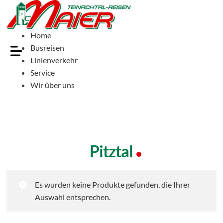
Home
Busreisen
Linienverkehr
Service
Wir über uns
Pitztal
Es wurden keine Produkte gefunden, die Ihrer
Auswahl entsprechen.