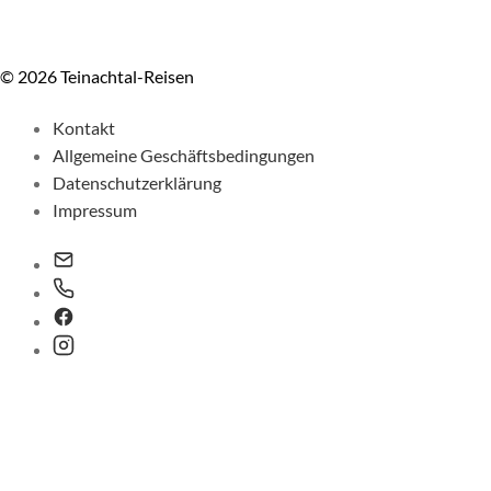
© 2026 Teinachtal-Reisen
Kontakt
Allgemeine Geschäftsbedingungen
Datenschutzerklärung
Impressum