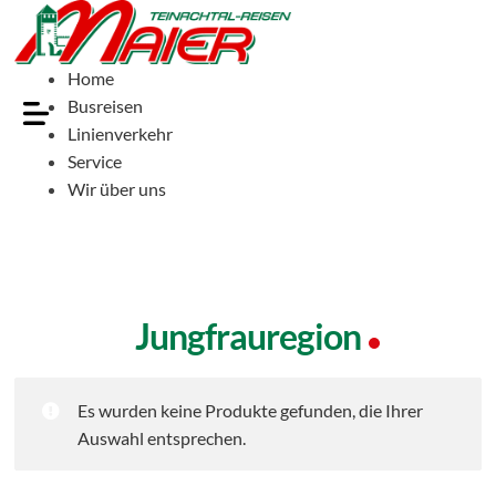
Home
Busreisen
Linienverkehr
Service
Wir über uns
Jungfrauregion
Es wurden keine Produkte gefunden, die Ihrer
Auswahl entsprechen.