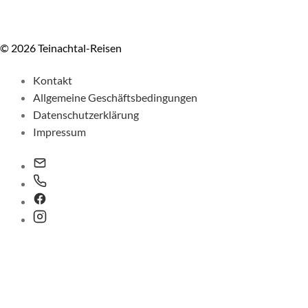
© 2026 Teinachtal-Reisen
Kontakt
Allgemeine Geschäftsbedingungen
Datenschutzerklärung
Impressum