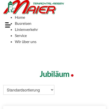
Home
Busreisen
Linienverkehr
Service
Wir über uns
Jubiläum