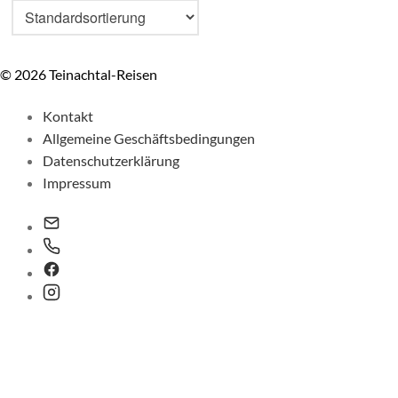
© 2026 Teinachtal-Reisen
Kontakt
Allgemeine Geschäftsbedingungen
Datenschutzerklärung
Impressum