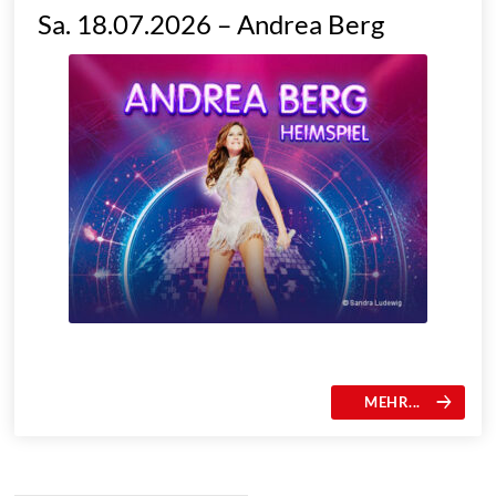
Sa. 18.07.2026 – Andrea Berg
MEHR...