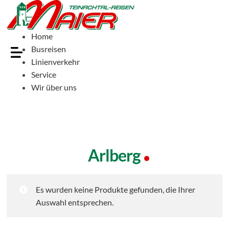
Home
Busreisen
Linienverkehr
Service
Wir über uns
Arlberg
Es wurden keine Produkte gefunden, die Ihrer
Auswahl entsprechen.