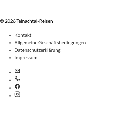
© 2026 Teinachtal-Reisen
Kontakt
Allgemeine Geschäftsbedingungen
Datenschutzerklärung
Impressum