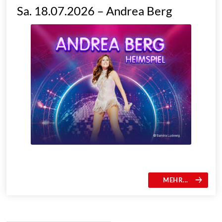
Sa. 18.07.2026 – Andrea Berg
MEHR...