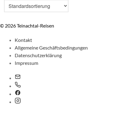
© 2026 Teinachtal-Reisen
Kontakt
Allgemeine Geschäftsbedingungen
Datenschutzerklärung
Impressum