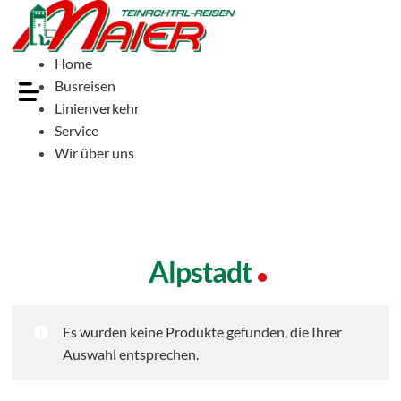
Home
Busreisen
Linienverkehr
Service
Wir über uns
Alpstadt
Es wurden keine Produkte gefunden, die Ihrer
Auswahl entsprechen.