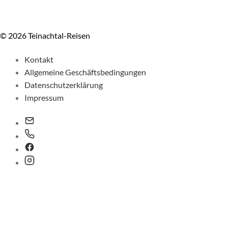
© 2026 Teinachtal-Reisen
Kontakt
Allgemeine Geschäftsbedingungen
Datenschutzerklärung
Impressum