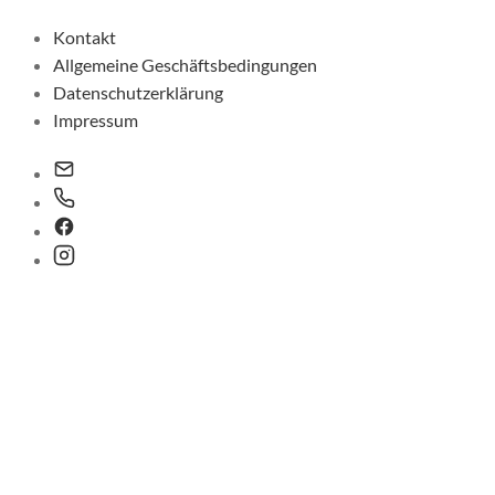
Kontakt
Allgemeine Geschäftsbedingungen
Datenschutzerklärung
Impressum