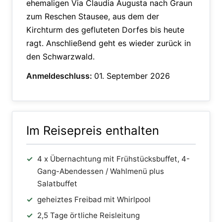
ehemaligen Via Claudia Augusta nach Graun
zum Reschen Stausee, aus dem der
Kirchturm des gefluteten Dorfes bis heute
ragt. Anschließend geht es wieder zurück in
den Schwarzwald.
Anmeldeschluss:
01. September 2026
Im Reisepreis enthalten
4 x Übernachtung mit Frühstücksbuffet, 4-
Gang-Abendessen / Wahlmenü plus
Salatbuffet
geheiztes Freibad mit Whirlpool
2,5 Tage örtliche Reisleitung