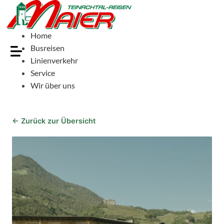
Home
Busreisen
Linienverkehr
Service
Wir über uns
← Zurück zur Übersicht