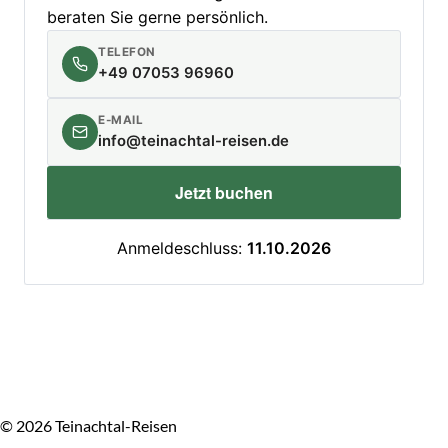
beraten Sie gerne persönlich.
TELEFON
+49 07053 96960
E-MAIL
info@teinachtal-reisen.de
Jetzt buchen
Anmeldeschluss:
11.10.2026
© 2026 Teinachtal-Reisen