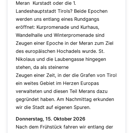
Meran Kurstadt oder die 1.
Landeshauptstadt Tirols? Beide Epochen
werden uns entlang eines Rundgangs
eröffnet: Kurpromenade und Kurhaus,
Wandelhalle und Winterpromenade sind
Zeugen einer Epoche in der Meran zum Ziel
des europäischen Hochadels wurde. St.
Nikolaus und die Laubengasse hingegen
stehen, da als steinerne
Zeugen einer Zeit, in der die Grafen von Tirol
ein weites Gebiet im Herzen Europas
verwalteten und diesen Teil Merans dazu
gegründet haben. Am Nachmittag erkunden
wir die Stadt auf eigenen Spuren.
Donnerstag, 15. Oktober 2026
Nach dem Frühstück fahren wir entlang der