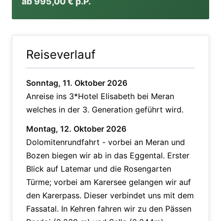
ab 995,00 € p.P.
Reiseverlauf
Sonntag, 11. Oktober 2026
Anreise ins 3*Hotel Elisabeth bei Meran
welches in der 3. Generation geführt wird.
Montag, 12. Oktober 2026
Dolomitenrundfahrt - vorbei an Meran und
Bozen biegen wir ab in das Eggental. Erster
Blick auf Latemar und die Rosengarten
Türme; vorbei am Karersee gelangen wir auf
den Karerpass. Dieser verbindet uns mit dem
Fassatal. In Kehren fahren wir zu den Pässen