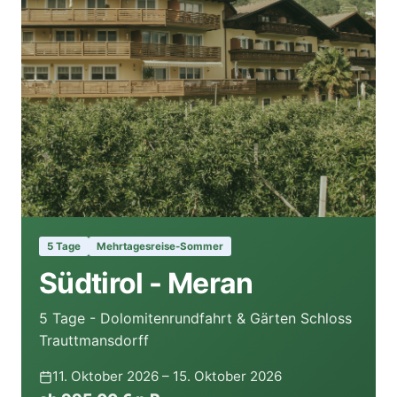
5 Tage
Mehrtagesreise-Sommer
Südtirol - Meran
5 Tage - Dolomitenrundfahrt & Gärten Schloss
Trauttmansdorff
11. Oktober 2026 – 15. Oktober 2026