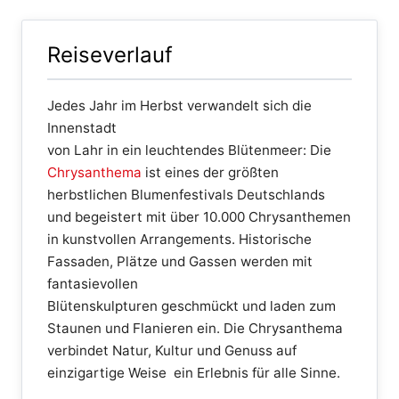
Reiseverlauf
Jedes Jahr im Herbst verwandelt sich die
Innenstadt
von Lahr in ein leuchtendes Blütenmeer: Die
Chrysanthema
ist eines der größten
herbstlichen Blumenfestivals Deutschlands
und begeistert mit über 10.000 Chrysanthemen
in kunstvollen Arrangements. Historische
Fassaden, Plätze und Gassen werden mit
fantasievollen
Blütenskulpturen geschmückt und laden zum
Staunen und Flanieren ein. Die Chrysanthema
verbindet Natur, Kultur und Genuss auf
einzigartige Weise ein Erlebnis für alle Sinne.