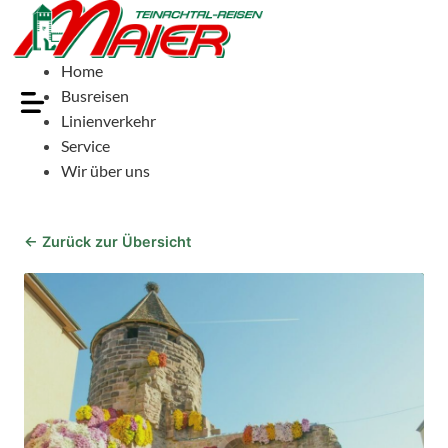
Home
Busreisen
Linienverkehr
Service
Wir über uns
← Zurück zur Übersicht