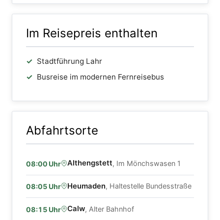
Im Reisepreis enthalten
Stadtführung Lahr
Busreise im modernen Fernreisebus
Abfahrtsorte
Althengstett
, Im Mönchswasen 1
08:00 Uhr
Heumaden
, Haltestelle Bundesstraße
08:05 Uhr
Calw
, Alter Bahnhof
08:15 Uhr