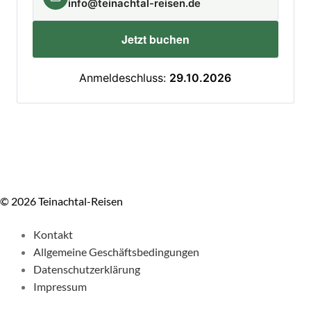
info@teinachtal-reisen.de
Jetzt buchen
Anmeldeschluss:
29.10.2026
© 2026 Teinachtal-Reisen
Kontakt
Allgemeine Geschäftsbedingungen
Datenschutzerklärung
Impressum