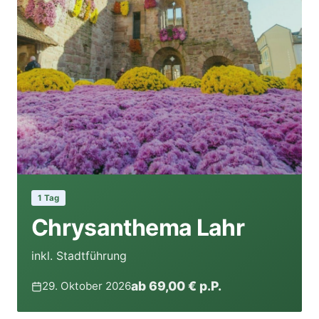
1 Tag
Chrysanthema Lahr
inkl. Stadtführung
ab 69,00 € p.P.
29. Oktober 2026