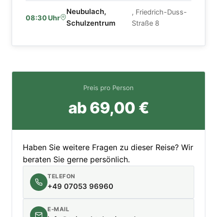
Neubulach,
, Friedrich-Duss-
08:30 Uhr
Schulzentrum
Straße 8
Preis pro Person
ab 69,00 €
Haben Sie weitere Fragen zu dieser Reise? Wir
beraten Sie gerne persönlich.
TELEFON
+49 07053 96960
E-MAIL